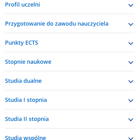
Profil uczelni
Przygotowanie do zawodu nauczyciela
Punkty ECTS
Stopnie naukowe
Studia dualne
Studia I stopnia
Studia II stopnia
Studia wspólne