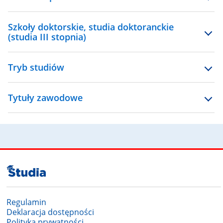
Szkoły doktorskie, studia doktoranckie
(studia III stopnia)
Tryb studiów
Tytuły zawodowe
Regulamin
Deklaracja dostępności