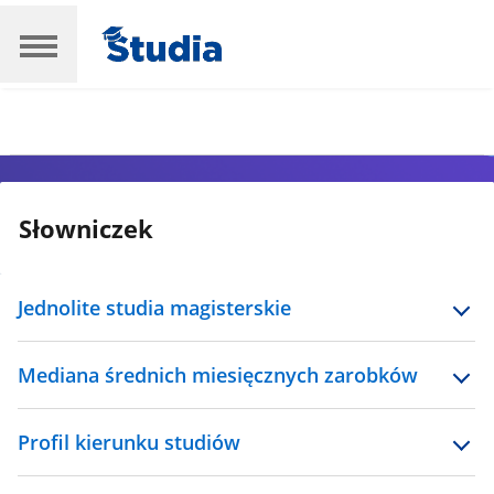
Słowniczek
Jednolite studia magisterskie
Mediana średnich miesięcznych zarobków
Profil kierunku studiów