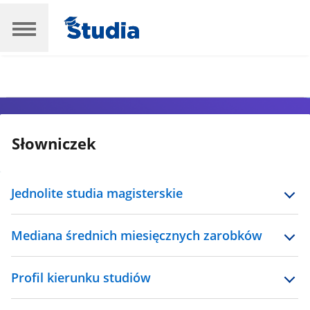
Słowniczek
Jednolite studia magisterskie
Mediana średnich miesięcznych zarobków
Profil kierunku studiów