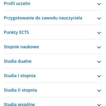
Profil uczelni
Przygotowanie do zawodu nauczyciela
Punkty ECTS
Stopnie naukowe
Studia dualne
Studia I stopnia
Studia II stopnia
Studia wspólne