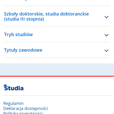
Szkoły doktorskie, studia doktoranckie
(studia III stopnia)
Tryb studiów
Tytuły zawodowe
Regulamin
Deklaracja dostępności