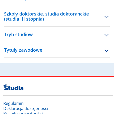
Szkoły doktorskie, studia doktoranckie
(studia III stopnia)
Tryb studiów
Tytuły zawodowe
Regulamin
Deklaracja dostępności