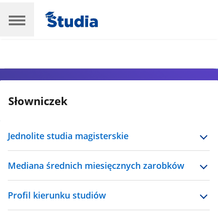
Słowniczek
Jednolite studia magisterskie
Mediana średnich miesięcznych zarobków
Profil kierunku studiów