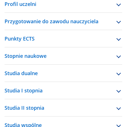
Profil uczelni
Przygotowanie do zawodu nauczyciela
Punkty ECTS
Stopnie naukowe
Studia dualne
Studia I stopnia
Studia II stopnia
Studia wspólne