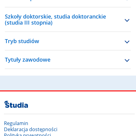
Szkoły doktorskie, studia doktoranckie
(studia III stopnia)
Tryb studiów
Tytuły zawodowe
Regulamin
Deklaracja dostępności