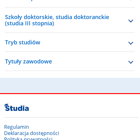
Szkoły doktorskie, studia doktoranckie
(studia III stopnia)
Tryb studiów
Tytuły zawodowe
Regulamin
Deklaracja dostępności