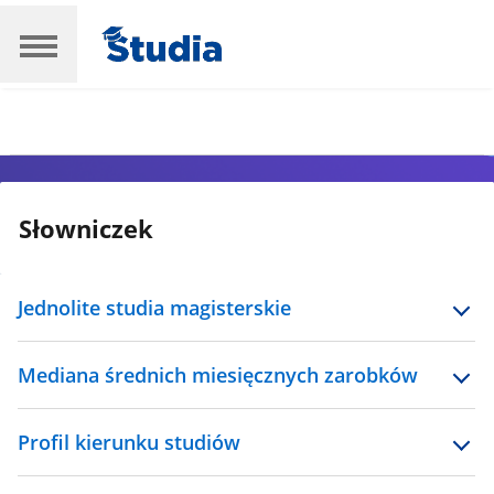
Słowniczek
Jednolite studia magisterskie
Mediana średnich miesięcznych zarobków
Profil kierunku studiów