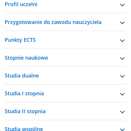
Profil uczelni
Przygotowanie do zawodu nauczyciela
Punkty ECTS
Stopnie naukowe
Studia dualne
Studia I stopnia
Studia II stopnia
Studia wspólne