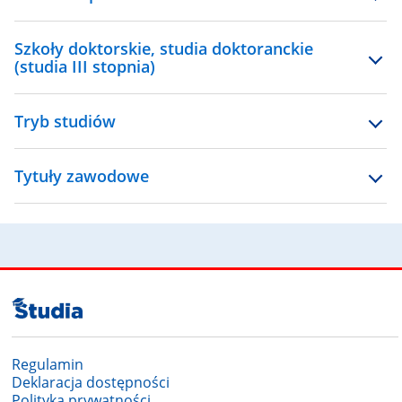
Szkoły doktorskie, studia doktoranckie
(studia III stopnia)
Tryb studiów
Tytuły zawodowe
Regulamin
Deklaracja dostępności