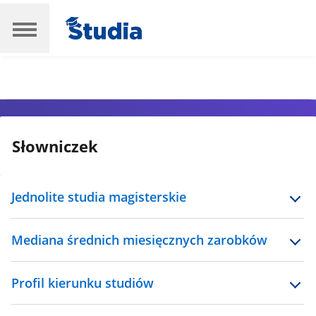
Słowniczek
Jednolite studia magisterskie
Mediana średnich miesięcznych zarobków
Profil kierunku studiów