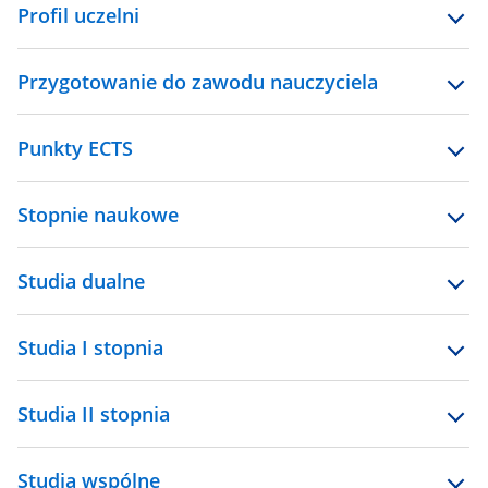
Profil uczelni
Przygotowanie do zawodu nauczyciela
Punkty ECTS
Stopnie naukowe
Studia dualne
Studia I stopnia
Studia II stopnia
Studia wspólne