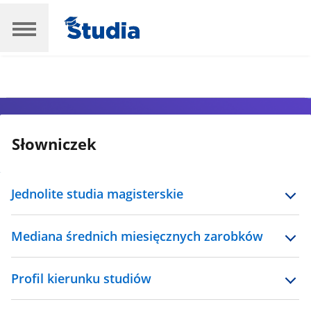
Słowniczek
Jednolite studia magisterskie
Mediana średnich miesięcznych zarobków
Profil kierunku studiów