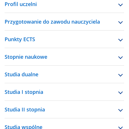
Profil uczelni
Przygotowanie do zawodu nauczyciela
Punkty ECTS
Stopnie naukowe
Studia dualne
Studia I stopnia
Studia II stopnia
Studia wspólne