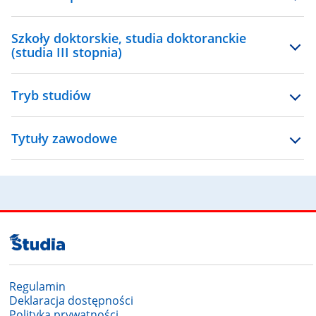
Szkoły doktorskie, studia doktoranckie
(studia III stopnia)
Tryb studiów
Tytuły zawodowe
Regulamin
Deklaracja dostępności