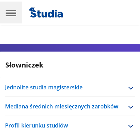
Słowniczek
Jednolite studia magisterskie
Mediana średnich miesięcznych zarobków
Profil kierunku studiów