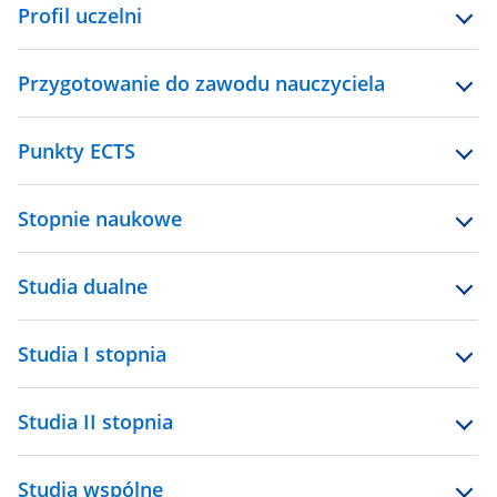
Profil uczelni
Przygotowanie do zawodu nauczyciela
Punkty ECTS
Stopnie naukowe
Studia dualne
Studia I stopnia
Studia II stopnia
Studia wspólne