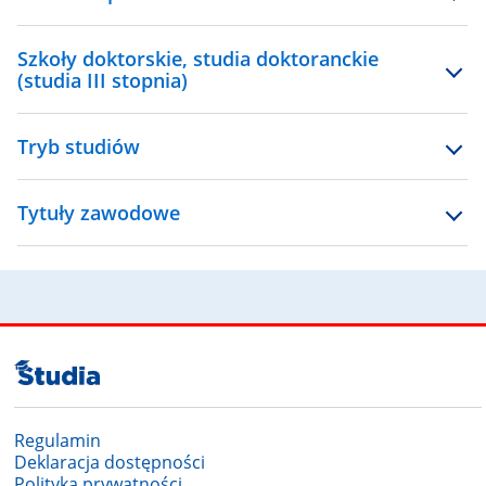
Szkoły doktorskie, studia doktoranckie
(studia III stopnia)
Tryb studiów
Tytuły zawodowe
Regulamin
Deklaracja dostępności