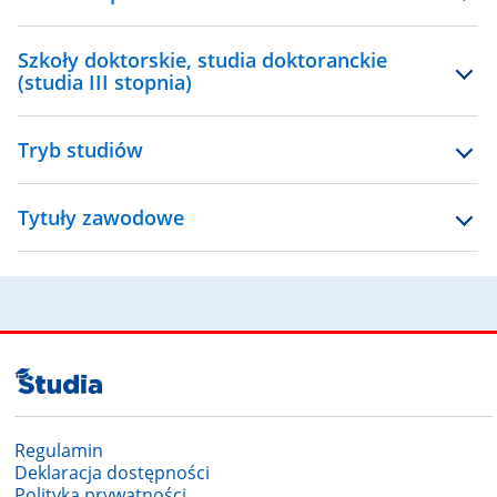
Szkoły doktorskie, studia doktoranckie
(studia III stopnia)
Tryb studiów
Tytuły zawodowe
Regulamin
Deklaracja dostępności