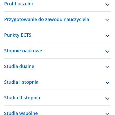
Profil uczelni
Przygotowanie do zawodu nauczyciela
Punkty ECTS
Stopnie naukowe
Studia dualne
Studia I stopnia
Studia II stopnia
Studia wspólne