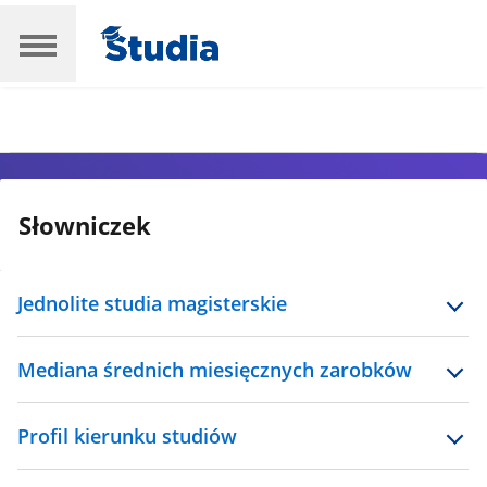
Słowniczek
Jednolite studia magisterskie
Mediana średnich miesięcznych zarobków
Profil kierunku studiów