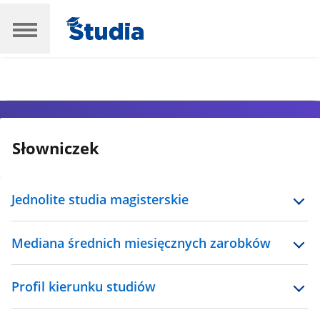
Słowniczek
Jednolite studia magisterskie
Mediana średnich miesięcznych zarobków
Profil kierunku studiów