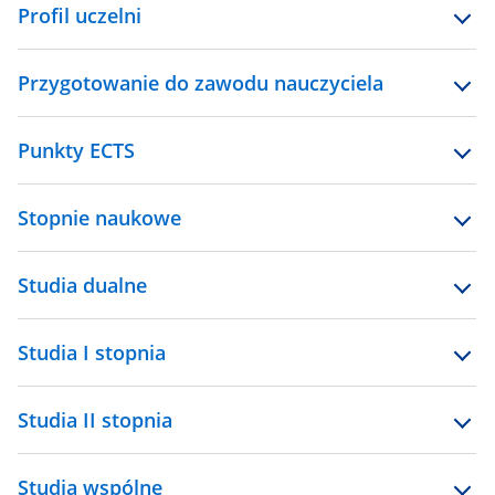
Profil uczelni
Przygotowanie do zawodu nauczyciela
Punkty ECTS
Stopnie naukowe
Studia dualne
Studia I stopnia
Studia II stopnia
Studia wspólne