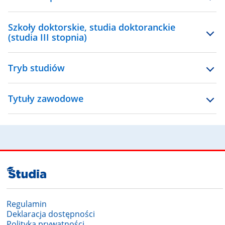
Szkoły doktorskie, studia doktoranckie
(studia III stopnia)
Tryb studiów
Tytuły zawodowe
Regulamin
Deklaracja dostępności