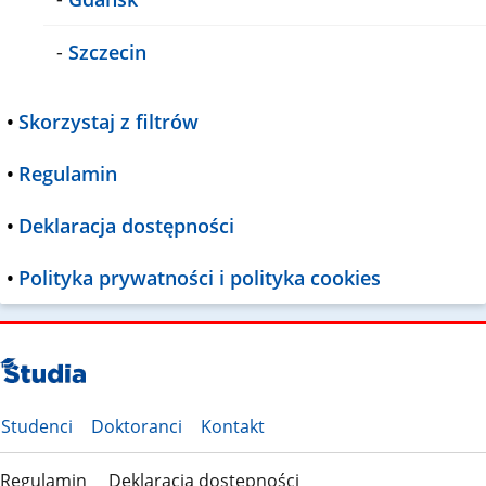
-
Szczecin
•
Skorzystaj z filtrów
•
Regulamin
•
Deklaracja dostępności
•
Polityka prywatności i polityka cookies
Studenci
Doktoranci
Kontakt
Regulamin
Deklaracja dostępności