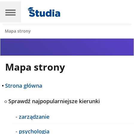
Mapa strony
Mapa strony
•
Strona główna
Sprawdź najpopularniejsze kierunki
-
zarządzanie
-
psychologia