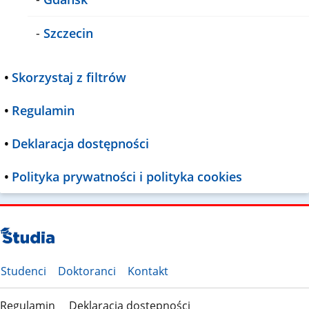
-
Szczecin
•
Skorzystaj z filtrów
•
Regulamin
•
Deklaracja dostępności
•
Polityka prywatności i polityka cookies
Studenci
Doktoranci
Kontakt
Regulamin
Deklaracja dostępności