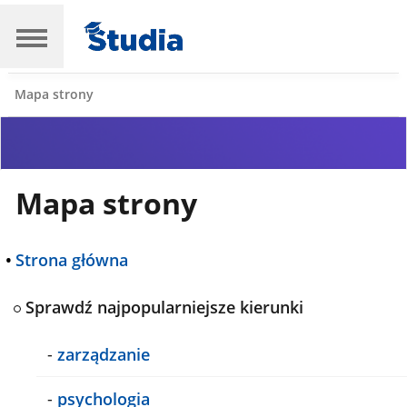
Mapa strony
Mapa strony
•
Strona główna
Sprawdź najpopularniejsze kierunki
-
zarządzanie
-
psychologia