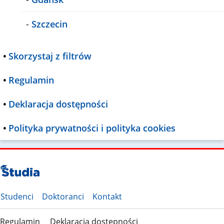
-
Szczecin
•
Skorzystaj z filtrów
•
Regulamin
•
Deklaracja dostępności
•
Polityka prywatności i polityka cookies
Studenci
Doktoranci
Kontakt
Regulamin
Deklaracja dostępności