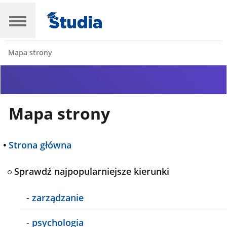
Mapa strony
Mapa strony
•
Strona główna
Sprawdź najpopularniejsze kierunki
-
zarządzanie
-
psychologia