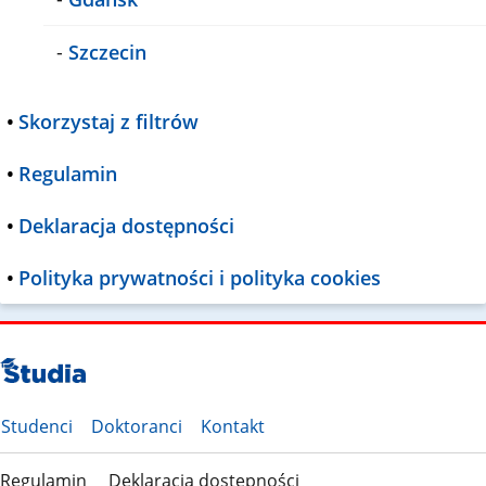
-
Szczecin
•
Skorzystaj z filtrów
•
Regulamin
•
Deklaracja dostępności
•
Polityka prywatności i polityka cookies
Studenci
Doktoranci
Kontakt
Regulamin
Deklaracja dostępności