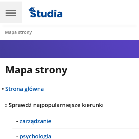
Mapa strony
Mapa strony
•
Strona główna
Sprawdź najpopularniejsze kierunki
-
zarządzanie
-
psychologia