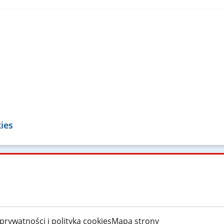
kies
 prywatności i polityka cookies
Mapa strony