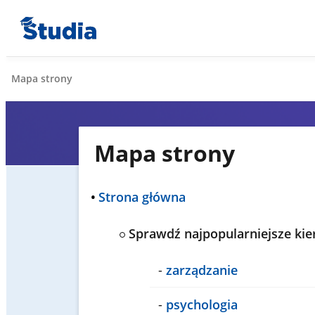
Mapa strony
Mapa strony
•
Strona główna
Sprawdź najpopularniejsze kie
-
zarządzanie
-
psychologia