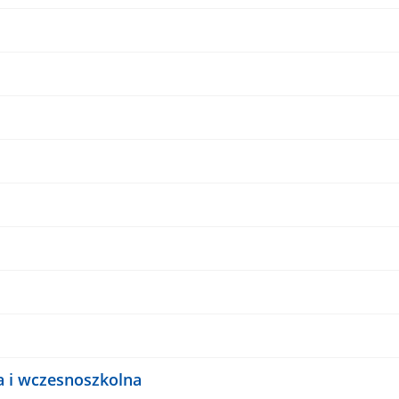
a i wczesnoszkolna