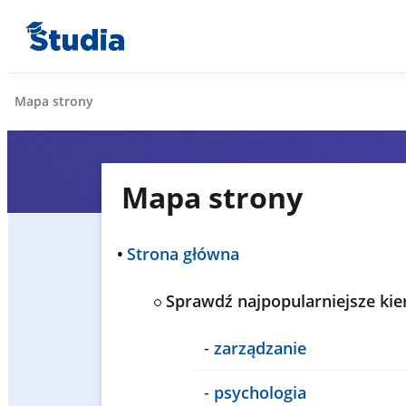
Mapa strony
Mapa strony
•
Strona główna
Sprawdź najpopularniejsze kie
-
zarządzanie
-
psychologia