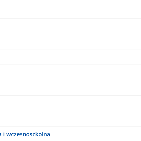
a i wczesnoszkolna