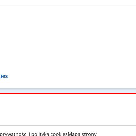
kies
 prywatności i polityka cookies
Mapa strony