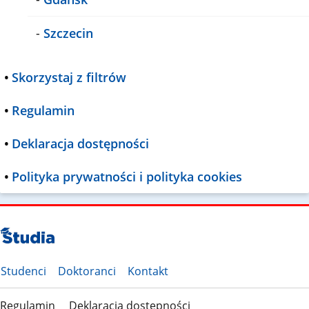
-
Szczecin
•
Skorzystaj z filtrów
•
Regulamin
•
Deklaracja dostępności
•
Polityka prywatności i polityka cookies
Studenci
Doktoranci
Kontakt
Regulamin
Deklaracja dostępności