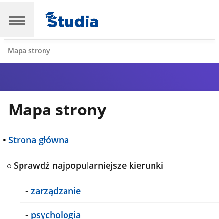
Mapa strony
Mapa strony
•
Strona główna
Sprawdź najpopularniejsze kierunki
-
zarządzanie
-
psychologia