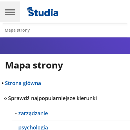
Mapa strony
Mapa strony
•
Strona główna
Sprawdź najpopularniejsze kierunki
-
zarządzanie
-
psychologia