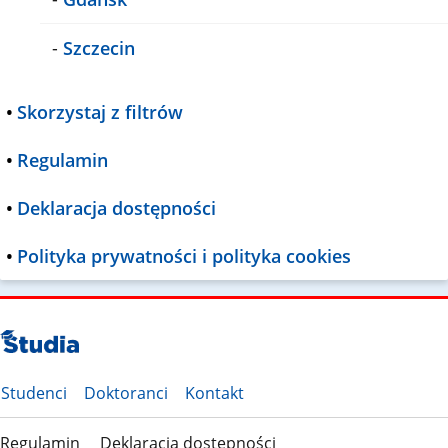
-
Szczecin
•
Skorzystaj z filtrów
•
Regulamin
•
Deklaracja dostępności
•
Polityka prywatności i polityka cookies
Studenci
Doktoranci
Kontakt
Regulamin
Deklaracja dostępności