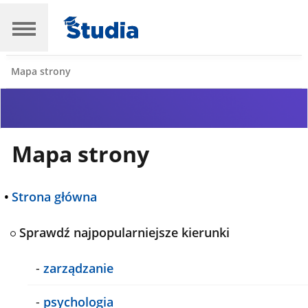
Mapa strony
Mapa strony
•
Strona główna
Sprawdź najpopularniejsze kierunki
-
zarządzanie
-
psychologia