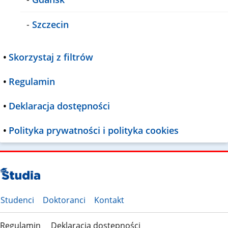
-
Szczecin
•
Skorzystaj z filtrów
•
Regulamin
•
Deklaracja dostępności
•
Polityka prywatności i polityka cookies
Studenci
Doktoranci
Kontakt
Regulamin
Deklaracja dostępności