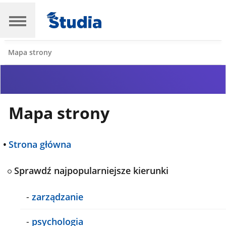
Mapa strony
Mapa strony
•
Strona główna
Sprawdź najpopularniejsze kierunki
-
zarządzanie
-
psychologia