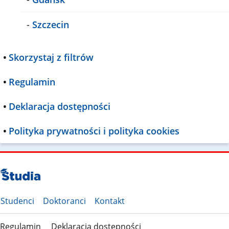
-
Szczecin
•
Skorzystaj z filtrów
•
Regulamin
•
Deklaracja dostępności
•
Polityka prywatności i polityka cookies
Studenci
Doktoranci
Kontakt
Regulamin
Deklaracja dostępności