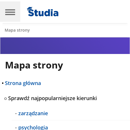
Mapa strony
Mapa strony
•
Strona główna
Sprawdź najpopularniejsze kierunki
-
zarządzanie
-
psychologia