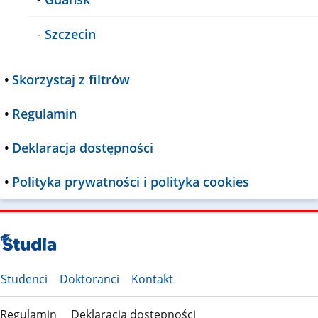
-
Szczecin
•
Skorzystaj z filtrów
•
Regulamin
•
Deklaracja dostępności
•
Polityka prywatności i polityka cookies
Studenci
Doktoranci
Kontakt
Regulamin
Deklaracja dostępności