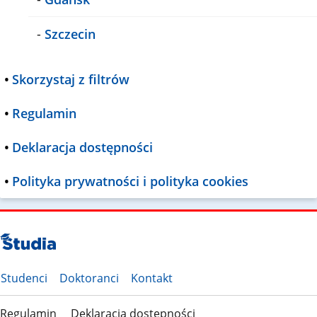
-
Szczecin
•
Skorzystaj z filtrów
•
Regulamin
•
Deklaracja dostępności
•
Polityka prywatności i polityka cookies
Studenci
Doktoranci
Kontakt
Regulamin
Deklaracja dostępności