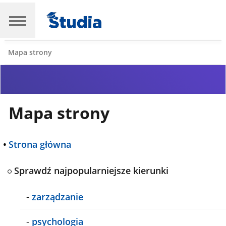
Mapa strony
Mapa strony
•
Strona główna
Sprawdź najpopularniejsze kierunki
-
zarządzanie
-
psychologia