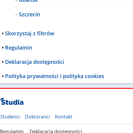
-
Szczecin
•
Skorzystaj z filtrów
•
Regulamin
•
Deklaracja dostępności
•
Polityka prywatności i polityka cookies
Studenci
Doktoranci
Kontakt
Regulamin
Deklaracja dostępności