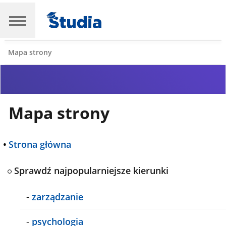
Mapa strony
Mapa strony
•
Strona główna
Sprawdź najpopularniejsze kierunki
-
zarządzanie
-
psychologia