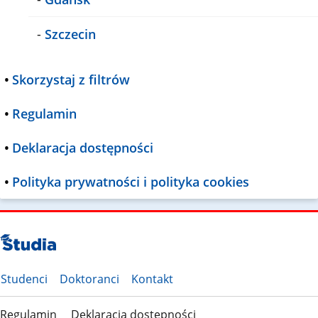
-
Szczecin
•
Skorzystaj z filtrów
•
Regulamin
•
Deklaracja dostępności
•
Polityka prywatności i polityka cookies
Studenci
Doktoranci
Kontakt
Regulamin
Deklaracja dostępności