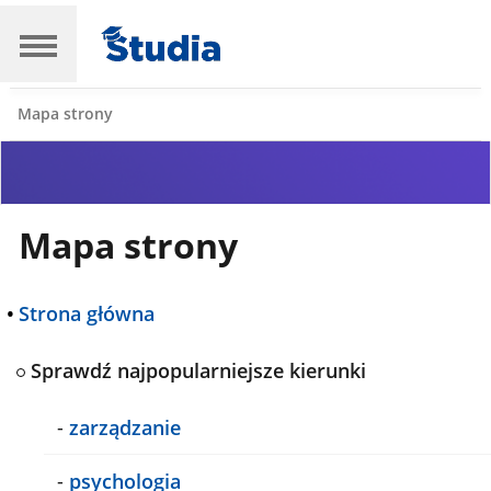
Mapa strony
Mapa strony
•
Strona główna
Sprawdź najpopularniejsze kierunki
-
zarządzanie
-
psychologia