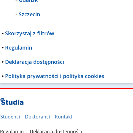
-
Szczecin
•
Skorzystaj z filtrów
•
Regulamin
•
Deklaracja dostępności
•
Polityka prywatności i polityka cookies
Studenci
Doktoranci
Kontakt
Regulamin
Deklaracja dostępności