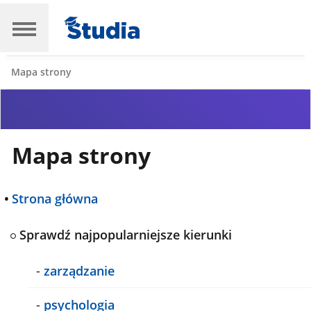
Mapa strony
Mapa strony
•
Strona główna
Sprawdź najpopularniejsze kierunki
-
zarządzanie
-
psychologia