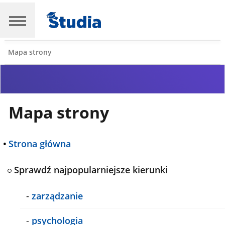
Mapa strony
Mapa strony
•
Strona główna
Sprawdź najpopularniejsze kierunki
-
zarządzanie
-
psychologia