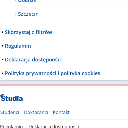
-
Szczecin
•
Skorzystaj z filtrów
•
Regulamin
•
Deklaracja dostępności
•
Polityka prywatności i polityka cookies
Studenci
Doktoranci
Kontakt
Regulamin
Deklaracja dostępności