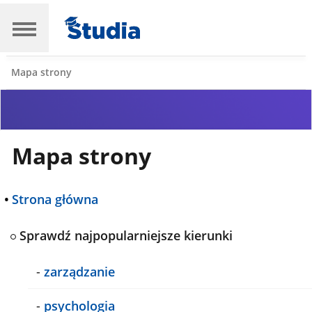
Mapa strony
Mapa strony
•
Strona główna
Sprawdź najpopularniejsze kierunki
-
zarządzanie
-
psychologia