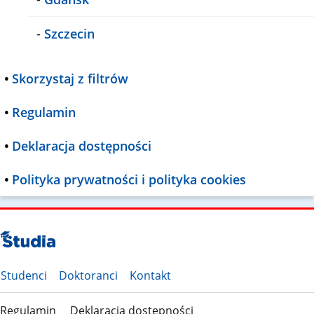
-
Szczecin
•
Skorzystaj z filtrów
•
Regulamin
•
Deklaracja dostępności
•
Polityka prywatności i polityka cookies
Studenci
Doktoranci
Kontakt
Regulamin
Deklaracja dostępności