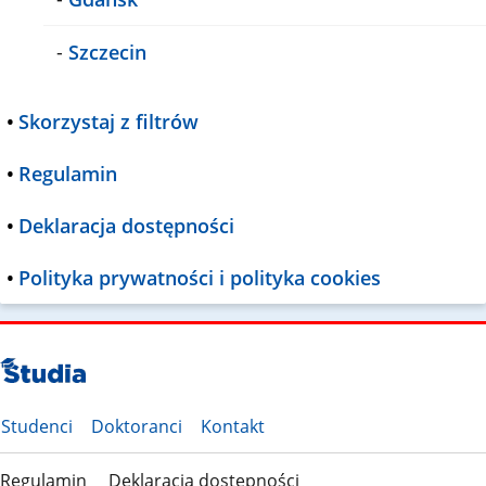
-
Szczecin
•
Skorzystaj z filtrów
•
Regulamin
•
Deklaracja dostępności
•
Polityka prywatności i polityka cookies
Studenci
Doktoranci
Kontakt
Regulamin
Deklaracja dostępności