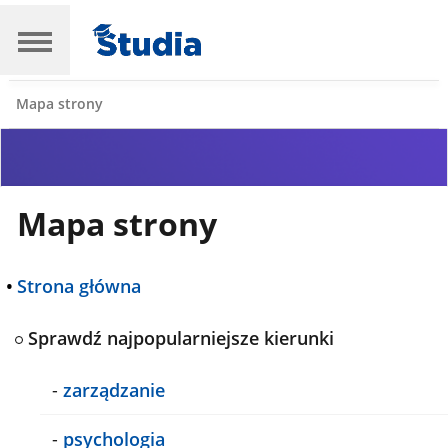
Mapa strony
Mapa strony
•
Strona główna
Sprawdź najpopularniejsze kierunki
-
zarządzanie
-
psychologia