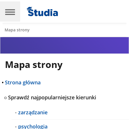
Mapa strony
Mapa strony
•
Strona główna
Sprawdź najpopularniejsze kierunki
-
zarządzanie
-
psychologia