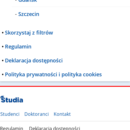
-
Szczecin
•
Skorzystaj z filtrów
•
Regulamin
•
Deklaracja dostępności
•
Polityka prywatności i polityka cookies
Studenci
Doktoranci
Kontakt
Regulamin
Deklaracja dostępności