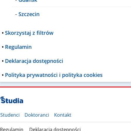
-
Szczecin
•
Skorzystaj z filtrów
•
Regulamin
•
Deklaracja dostępności
•
Polityka prywatności i polityka cookies
Studenci
Doktoranci
Kontakt
Regulamin
Deklaracja dostępności