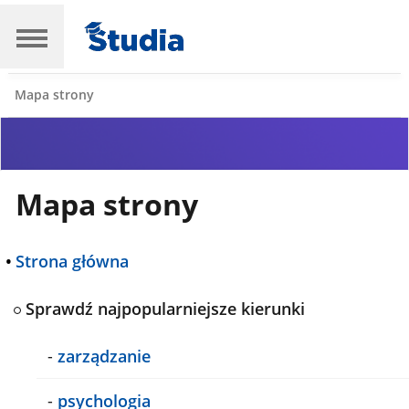
Mapa strony
Mapa strony
•
Strona główna
Sprawdź najpopularniejsze kierunki
-
zarządzanie
-
psychologia