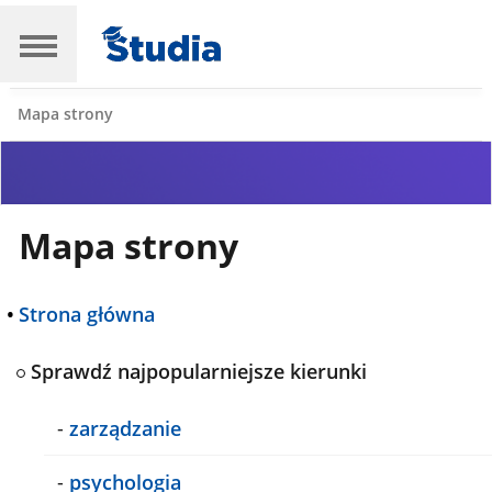
Mapa strony
Mapa strony
•
Strona główna
Sprawdź najpopularniejsze kierunki
-
zarządzanie
-
psychologia