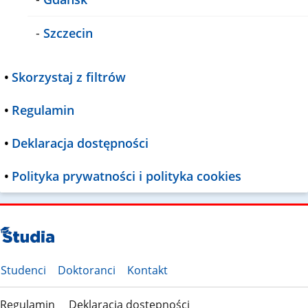
-
Szczecin
•
Skorzystaj z filtrów
•
Regulamin
•
Deklaracja dostępności
•
Polityka prywatności i polityka cookies
Studenci
Doktoranci
Kontakt
Regulamin
Deklaracja dostępności