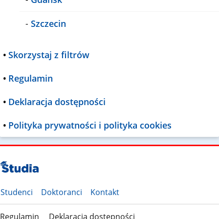
-
Szczecin
•
Skorzystaj z filtrów
•
Regulamin
•
Deklaracja dostępności
•
Polityka prywatności i polityka cookies
Studenci
Doktoranci
Kontakt
Regulamin
Deklaracja dostępności