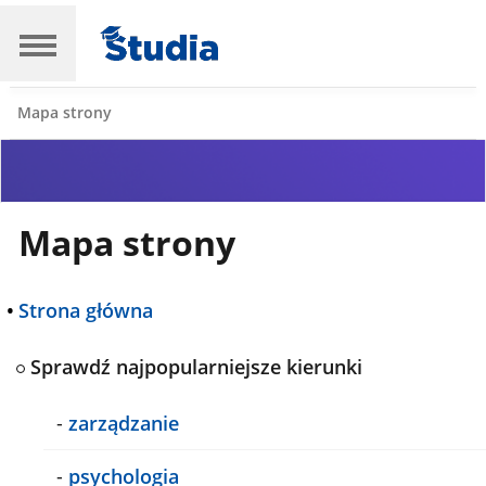
Mapa strony
Mapa strony
•
Strona główna
Sprawdź najpopularniejsze kierunki
-
zarządzanie
-
psychologia