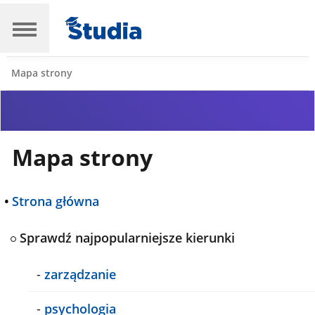
Mapa strony
Mapa strony
•
Strona główna
Sprawdź najpopularniejsze kierunki
-
zarządzanie
-
psychologia