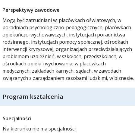
Perspektywy zawodowe
Mogą być zatrudniani w: placówkach oświatowych, w
poradniach psychologiczno-pedagogicznych, placówkach
opiekuńczo-wychowawczych, instytucjach poradnictwa
rodzinnego, instytucjach pomocy społecznej, ośrodkach
interwencji kryzysowej, organizacjach przeciwdziałających
problemom uzależnień, w szkołach, przedszkolach, w
ośrodkach opieki i wychowania, w placówkach
medycznych, zakładach karnych, sądach, w zawodach
związanych z zarządzaniem zasobami ludzkimi, w biznesie.
Program kształcenia
Specjalności
Na kierunku nie ma specjalności.