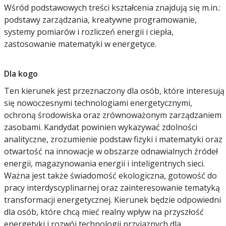
Wśród podstawowych treści kształcenia znajdują się m.in.:
podstawy zarządzania, kreatywne programowanie,
systemy pomiarów i rozliczeń energii i ciepła,
zastosowanie matematyki w energetyce.
Dla kogo
Ten kierunek jest przeznaczony dla osób, które interesują
się nowoczesnymi technologiami energetycznymi,
ochroną środowiska oraz zrównoważonym zarządzaniem
zasobami. Kandydat powinien wykazywać zdolności
analityczne, zrozumienie podstaw fizyki i matematyki oraz
otwartość na innowacje w obszarze odnawialnych źródeł
energii, magazynowania energii i inteligentnych sieci.
Ważna jest także świadomość ekologiczna, gotowość do
pracy interdyscyplinarnej oraz zainteresowanie tematyką
transformacji energetycznej. Kierunek będzie odpowiedni
dla osób, które chcą mieć realny wpływ na przyszłość
energetyki i rozwój technologii przyjaznych dla