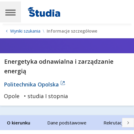
Wyniki szukania
Informacje szczegółowe
Energetyka odnawialna i zarządzanie
energią
Politechnika Opolska
Opole
• studia I stopnia
O kierunku
Dane podstawowe
Rekrutacja