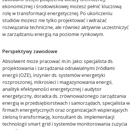
ekonomicznej i środowiskowej możesz pełnić kluczową
rolę w transformacji energetycznej. Po ukończeniu
studiów możesz nie tylko projektować i wdrażać
rozwiązania techniczne, ale również aktywnie uczestniczyć
w zarządzaniu energią na poziomie rynkowym.
Perspektywy zawodowe
Absolwent może pracować m.in. jako: specjalista ds.
projektowania i zarządzania odnawialnymi źródłami
energii (OZE), inżynier ds. systemów energetyki
rozproszonej, mikrosieci i magazynowania energii,
analityk efektywności energetycznej i audytor
energetyczny, doradca ds. zrównoważonego zarządzania
energią w przedsiębiorstwach i samorządach, specjalista w
firmach energetycznych oraz organizacjach wspierających
zieloną transformację, konsultant ds. implementacji
technologii smart grid i systemów monitorowania zużycia