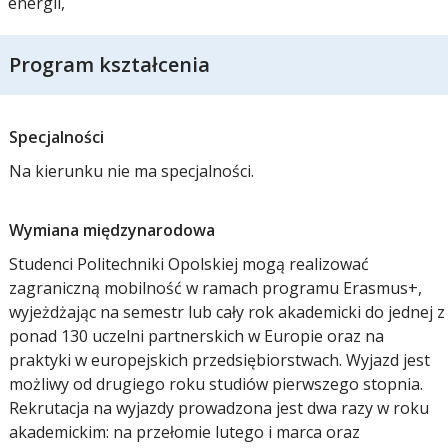
energii,
Program kształcenia
Specjalności
Na kierunku nie ma specjalności.
Wymiana międzynarodowa
Studenci Politechniki Opolskiej mogą realizować
zagraniczną mobilność w ramach programu Erasmus+,
wyjeżdżając na semestr lub cały rok akademicki do jednej z
ponad 130 uczelni partnerskich w Europie oraz na
praktyki w europejskich przedsiębiorstwach. Wyjazd jest
możliwy od drugiego roku studiów pierwszego stopnia.
Rekrutacja na wyjazdy prowadzona jest dwa razy w roku
akademickim: na przełomie lutego i marca oraz