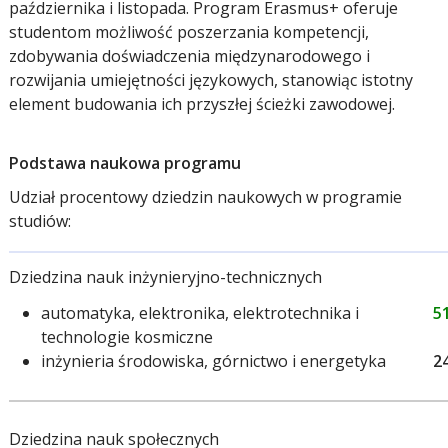
października i listopada. Program Erasmus+ oferuje
studentom możliwość poszerzania kompetencji,
zdobywania doświadczenia międzynarodowego i
rozwijania umiejętności językowych, stanowiąc istotny
element budowania ich przyszłej ścieżki zawodowej.
Podstawa naukowa programu
Udział procentowy dziedzin naukowych w programie
studiów:
Dziedzina nauk inżynieryjno-technicznych
automatyka, elektronika, elektrotechnika i
5
technologie kosmiczne
inżynieria środowiska, górnictwo i energetyka
2
Dziedzina nauk społecznych