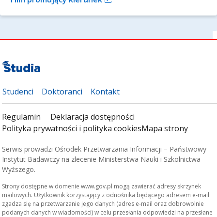
Studenci
Doktoranci
Kontakt
Regulamin
Deklaracja dostępności
Polityka prywatności i polityka cookies
Mapa strony
Serwis prowadzi Ośrodek Przetwarzania Informacji – Państwowy
Instytut Badawczy na zlecenie Ministerstwa Nauki i Szkolnictwa
Wyższego.
Strony dostępne w domenie www.gov.pl mogą zawierać adresy skrzynek
mailowych. Użytkownik korzystający z odnośnika będącego adresem e-mail
zgadza się na przetwarzanie jego danych (adres e-mail oraz dobrowolnie
podanych danych w wiadomości) w celu przesłania odpowiedzi na przesłane