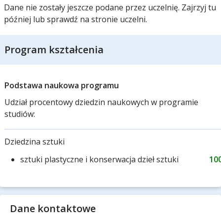
Dane nie zostały jeszcze podane przez uczelnię. Zajrzyj tu
później lub sprawdź na stronie uczelni.
Program kształcenia
Podstawa naukowa programu
Udział procentowy dziedzin naukowych w programie
studiów:
Dziedzina sztuki
sztuki plastyczne i konserwacja dzieł sztuki
10
Dane kontaktowe