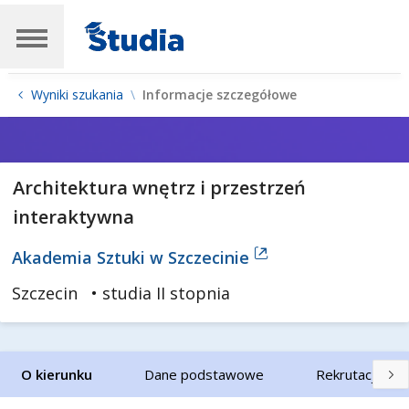
Wyniki szukania
Informacje szczegółowe
Architektura wnętrz i przestrzeń
interaktywna
Akademia Sztuki w Szczecinie
Szczecin
• studia II stopnia
O kierunku
Dane podstawowe
Rekrutacja