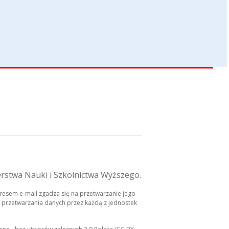
erstwa Nauki i Szkolnictwa Wyższego.
esem e-mail zgadza się na przetwarzanie jego
 przetwarzania danych przez każdą z jednostek