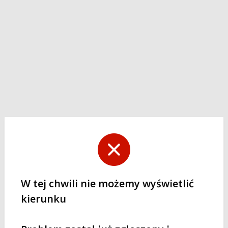
W tej chwili nie możemy wyświetlić
kierunku