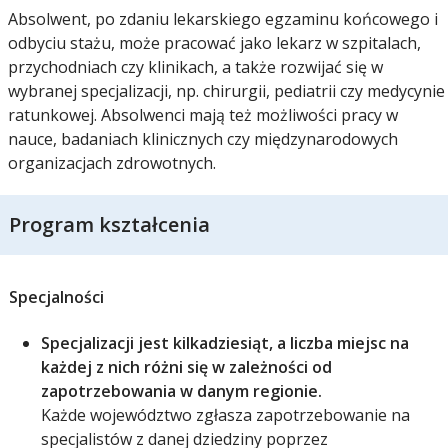
Absolwent, po zdaniu lekarskiego egzaminu końcowego i
odbyciu stażu, może pracować jako lekarz w szpitalach,
przychodniach czy klinikach, a także rozwijać się w
wybranej specjalizacji, np. chirurgii, pediatrii czy medycynie
ratunkowej. Absolwenci mają też możliwości pracy w
nauce, badaniach klinicznych czy międzynarodowych
organizacjach zdrowotnych.
Program kształcenia
Specjalności
Specjalizacji jest kilkadziesiąt, a liczba miejsc na
każdej z nich różni się w zależności od
zapotrzebowania w danym regionie.
Każde województwo zgłasza zapotrzebowanie na
specjalistów z danej dziedziny poprzez