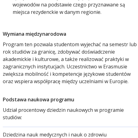
wojewodów na podstawie czego przyznawane są
miejsca rezydenckie w danym regionie.
Wymiana międzynarodowa
Program ten pozwala studentom wyjechać na semestr lub
rok studiów za granicę, zdobywać doświadczenie
akademickie i kulturowe, a także realizować praktyki w
zagranicznych instytucjach. Uczestnictwo w Erasmusie
zwiększa mobilność i kompetencje językowe studentów
oraz wspiera współpracę między uczelniami w Europie.
Podstawa naukowa programu
Udział procentowy dziedzin naukowych w programie
studiów:
Dziedzina nauk medycznych i nauk o zdrowiu