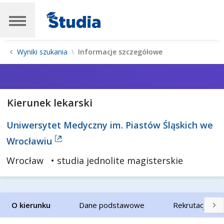
Wyniki szukania
Informacje szczegółowe
Kierunek lekarski
Uniwersytet Medyczny im. Piastów Śląskich we
Wrocławiu
Wrocław
• studia jednolite magisterskie
O kierunku
Dane podstawowe
Rekrutacja