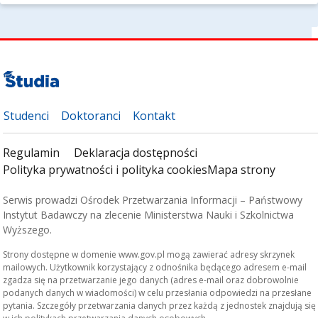
Studenci
Doktoranci
Kontakt
Regulamin
Deklaracja dostępności
Polityka prywatności i polityka cookies
Mapa strony
Serwis prowadzi Ośrodek Przetwarzania Informacji – Państwowy
Instytut Badawczy na zlecenie Ministerstwa Nauki i Szkolnictwa
Wyższego.
Strony dostępne w domenie www.gov.pl mogą zawierać adresy skrzynek
mailowych. Użytkownik korzystający z odnośnika będącego adresem e-mail
zgadza się na przetwarzanie jego danych (adres e-mail oraz dobrowolnie
podanych danych w wiadomości) w celu przesłania odpowiedzi na przesłane
pytania. Szczegóły przetwarzania danych przez każdą z jednostek znajdują się