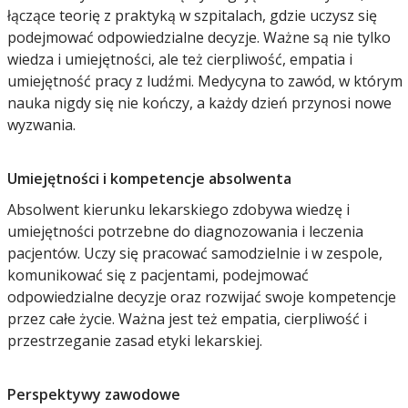
łączące teorię z praktyką w szpitalach, gdzie uczysz się
podejmować odpowiedzialne decyzje. Ważne są nie tylko
wiedza i umiejętności, ale też cierpliwość, empatia i
umiejętność pracy z ludźmi. Medycyna to zawód, w którym
nauka nigdy się nie kończy, a każdy dzień przynosi nowe
wyzwania.
Umiejętności i kompetencje absolwenta
Absolwent kierunku lekarskiego zdobywa wiedzę i
umiejętności potrzebne do diagnozowania i leczenia
pacjentów. Uczy się pracować samodzielnie i w zespole,
komunikować się z pacjentami, podejmować
odpowiedzialne decyzje oraz rozwijać swoje kompetencje
przez całe życie. Ważna jest też empatia, cierpliwość i
przestrzeganie zasad etyki lekarskiej.
Perspektywy zawodowe