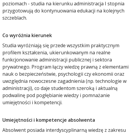
poziomach - studia na kierunku administracja I stopnia
przygotowują do kontynuowania edukacji na kolejnych
szczeblach.
Co wyróżnia kierunek
Studia wyróżniają się przede wszystkim praktycznym
profilem kształcenia, ukierunkowanym na realne
funkcjonowanie administracji publicznej i sektora
prywatnego. Program łączy wiedzę prawną z elementami
nauk o bezpieczeństwie, psychologii czy ekonomii oraz
uwzględnia nowoczesne zagadnienia (np. technologie w
administracji), co daje studentom szeroką i aktualną
podwalinę pod pogłębianie wiedzy i pomnażanie
umiejętności i kompetencji.
Umiejętności i kompetencje absolwenta
Absolwent posiada interdyscyplinarną wiedzę z zakresu