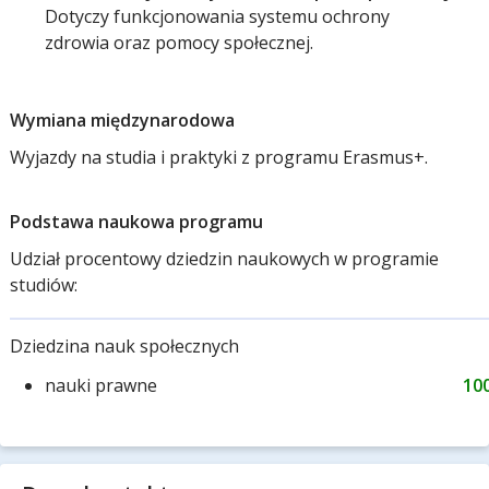
Dotyczy funkcjonowania systemu ochrony
zdrowia oraz pomocy społecznej.
Wymiana międzynarodowa
Wyjazdy na studia i praktyki z programu Erasmus+.
Podstawa naukowa programu
Udział procentowy dziedzin naukowych w programie
studiów:
Dziedzina nauk społecznych
nauki prawne
10