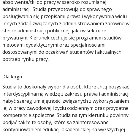
absolwenta/tki do pracy w szeroko rozumianej
administracji. Studia przygotowują do sprawnego
posługiwania się przepisami prawa i wykonywania wielu
innych zadań związanych z administrowaniem zarówno w
sferze administracji publicznej, jak i w sektorze
prywatnym. Kierunek cechuje się programem studiów,
metodami dydaktycznymi oraz specjalnościami
dostosowanymi do oczekiwań studentów i aktualnych
potrzeb rynku pracy.
Dla kogo
Studia to doskonały wybór dla osób, które chcą pozyskać
interdyscyplinarną wiedzę z zakresu prawa i administracji,
nabyć szereg umiejętności związanych z wykorzystaniem
jej w pracy zawodowej i życiu codziennym oraz przydatne
kompetencje społeczne. Studia na tym kierunku powinny
podjąć także te osoby, które są zainteresowane
kontynuowaniem edukacji akademickiej na wyższych jej