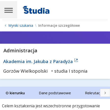
Wyniki szukania
Informacje szczegółowe
Administracja
Akademia im. Jakuba z Paradyża
Gorzów Wielkopolski
• studia I stopnia
O kierunku
Dane podstawowe
Rekrutacja
Celem kształcenia jest wszechstronne przygotowanie