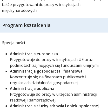
także przygotowani do pracy w instytucjach
międzynarodowych.
Program kształcenia
Specjalności
Administracja europejska
Przygotowuje do pracy w instytucjach UE oraz
podmiotach zajmujących się funduszami unijnymi.
Administracja gospodarcza i finansowa
Koncentruje się na finansach publicznych i
regulacjach działalności gospodarczej.
Administracja publiczna
Przygotowuje do pracy w urzędach administracji
rządowej i samorządowej.
Administracja służby zdrowia i opieki społecznej