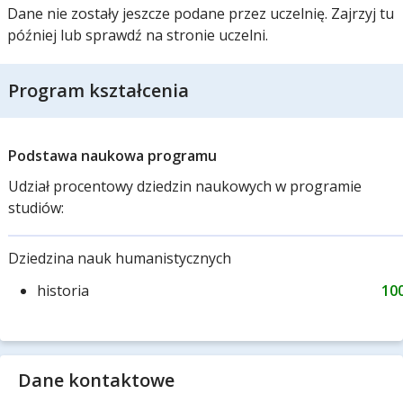
Dane nie zostały jeszcze podane przez uczelnię. Zajrzyj tu
później lub sprawdź na stronie uczelni.
Program kształcenia
Podstawa naukowa programu
Udział procentowy dziedzin naukowych w programie
studiów:
Dziedzina nauk humanistycznych
historia
10
Dane kontaktowe