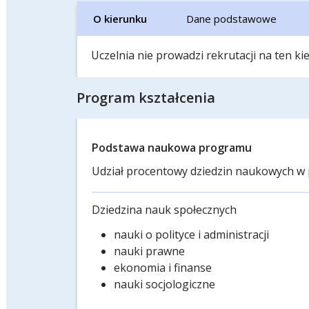
O kierunku
Dane podstawowe
Uczelnia nie prowadzi rekrutacji na ten k
Program kształcenia
Podstawa naukowa programu
Udział procentowy dziedzin naukowych w 
Dziedzina nauk społecznych
nauki o polityce i administracji
nauki prawne
ekonomia i finanse
nauki socjologiczne