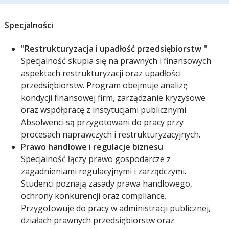
Specjalności
"Restrukturyzacja i upadłość przedsiębiorstw "
Specjalność skupia się na prawnych i finansowych
aspektach restrukturyzacji oraz upadłości
przedsiębiorstw. Program obejmuje analizę
kondycji finansowej firm, zarządzanie kryzysowe
oraz współpracę z instytucjami publicznymi.
Absolwenci są przygotowani do pracy przy
procesach naprawczych i restrukturyzacyjnych.
Prawo handlowe i regulacje biznesu
Specjalność łączy prawo gospodarcze z
zagadnieniami regulacyjnymi i zarządczymi.
Studenci poznają zasady prawa handlowego,
ochrony konkurencji oraz compliance.
Przygotowuje do pracy w administracji publicznej,
działach prawnych przedsiębiorstw oraz