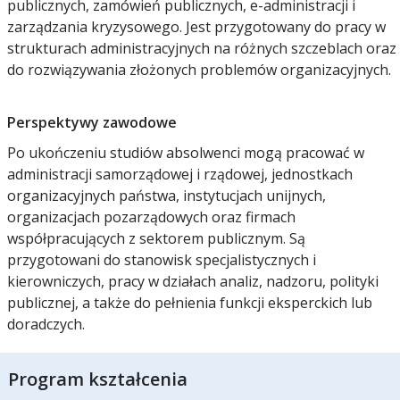
publicznych, zamówień publicznych, e-administracji i
zarządzania kryzysowego. Jest przygotowany do pracy w
strukturach administracyjnych na różnych szczeblach oraz
do rozwiązywania złożonych problemów organizacyjnych.
Perspektywy zawodowe
Po ukończeniu studiów absolwenci mogą pracować w
administracji samorządowej i rządowej, jednostkach
organizacyjnych państwa, instytucjach unijnych,
organizacjach pozarządowych oraz firmach
współpracujących z sektorem publicznym. Są
przygotowani do stanowisk specjalistycznych i
kierowniczych, pracy w działach analiz, nadzoru, polityki
publicznej, a także do pełnienia funkcji eksperckich lub
doradczych.
Program kształcenia