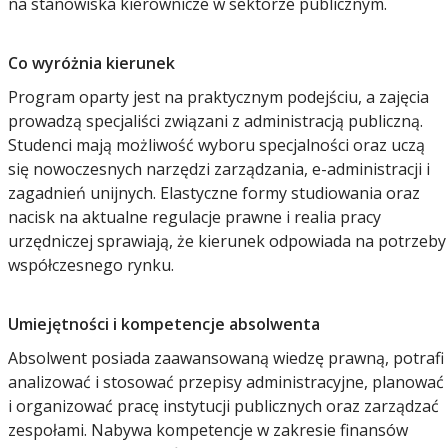
na stanowiska kierownicze w sektorze publicznym.
Co wyróżnia kierunek
Program oparty jest na praktycznym podejściu, a zajęcia
prowadzą specjaliści związani z administracją publiczną.
Studenci mają możliwość wyboru specjalności oraz uczą
się nowoczesnych narzędzi zarządzania, e-administracji i
zagadnień unijnych. Elastyczne formy studiowania oraz
nacisk na aktualne regulacje prawne i realia pracy
urzędniczej sprawiają, że kierunek odpowiada na potrzeby
współczesnego rynku.
Umiejętności i kompetencje absolwenta
Absolwent posiada zaawansowaną wiedzę prawną, potrafi
analizować i stosować przepisy administracyjne, planować
i organizować pracę instytucji publicznych oraz zarządzać
zespołami. Nabywa kompetencje w zakresie finansów