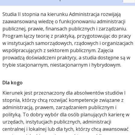
Studia II stopnia na kierunku Administracja rozwijają
zaawansowaną wiedzę o funkcjonowaniu administracji
publicznej, prawie, finansach publicznych i zarządzaniu.
Program łączy teorię z praktyką, przygotowując do pracy
w instytucjach samorządowych, rządowych i organizacjach
współpracujących z sektorem publicznym. Zajęcia
prowadzą doświadczeni praktycy, a studia dostępne są w
trybie stacjonarnym, niestacjonarnym i hybrydowym.
Dla kogo
Kierunek jest przeznaczony dla absolwentów studiów I
stopnia, którzy chcą rozwijać kompetencje związane z
administracją, prawem, zarządzaniem publicznym i
polityką. To dobry wybór dla osób planujących karierę w
urzędach, instytucjach publicznych, administracji
centralnej i lokalnej lub dla tych, którzy chcą awansować