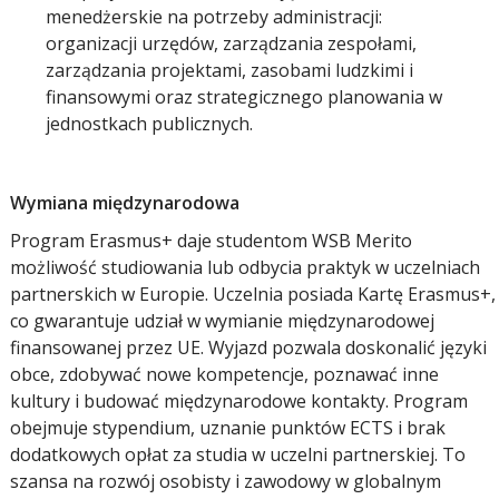
menedżerskie na potrzeby administracji:
organizacji urzędów, zarządzania zespołami,
zarządzania projektami, zasobami ludzkimi i
finansowymi oraz strategicznego planowania w
jednostkach publicznych.
Wymiana międzynarodowa
Program Erasmus+ daje studentom WSB Merito
możliwość studiowania lub odbycia praktyk w uczelniach
partnerskich w Europie. Uczelnia posiada Kartę Erasmus+,
co gwarantuje udział w wymianie międzynarodowej
finansowanej przez UE. Wyjazd pozwala doskonalić języki
obce, zdobywać nowe kompetencje, poznawać inne
kultury i budować międzynarodowe kontakty. Program
obejmuje stypendium, uznanie punktów ECTS i brak
dodatkowych opłat za studia w uczelni partnerskiej. To
szansa na rozwój osobisty i zawodowy w globalnym