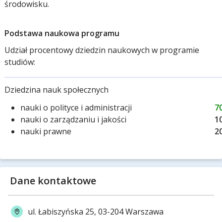
środowisku.
Podstawa naukowa programu
Udział procentowy dziedzin naukowych w programie
studiów:
Dziedzina nauk społecznych
nauki o polityce i administracji
7
nauki o zarządzaniu i jakości
1
nauki prawne
2
Dane kontaktowe
ul. Łabiszyńska 25, 03-204 Warszawa