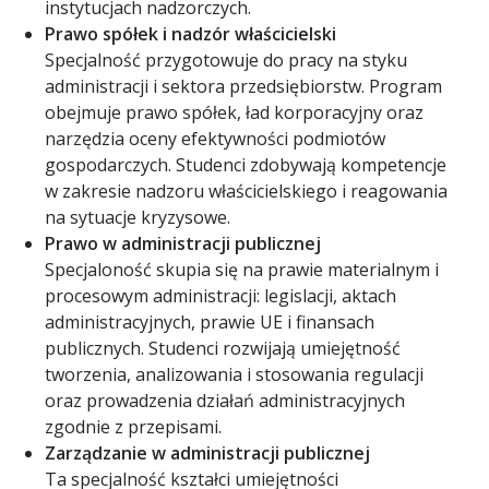
instytucjach nadzorczych.
Prawo spółek i nadzór właścicielski
Specjalność przygotowuje do pracy na styku
administracji i sektora przedsiębiorstw. Program
obejmuje prawo spółek, ład korporacyjny oraz
narzędzia oceny efektywności podmiotów
gospodarczych. Studenci zdobywają kompetencje
w zakresie nadzoru właścicielskiego i reagowania
na sytuacje kryzysowe.
Prawo w administracji publicznej
Specjaloność skupia się na prawie materialnym i
procesowym administracji: legislacji, aktach
administracyjnych, prawie UE i finansach
publicznych. Studenci rozwijają umiejętność
tworzenia, analizowania i stosowania regulacji
oraz prowadzenia działań administracyjnych
zgodnie z przepisami.
Zarządzanie w administracji publicznej
Ta specjalność kształci umiejętności