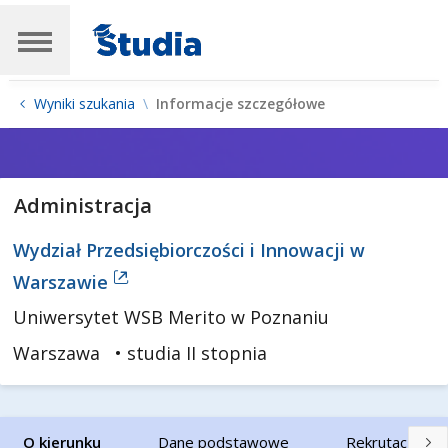
Wyniki szukania
Informacje szczegółowe
Administracja
Wydział Przedsiębiorczości i Innowacji w
Warszawie
Uniwersytet WSB Merito w Poznaniu
Warszawa
• studia II stopnia
O kierunku
Dane podstawowe
Rekrutacja