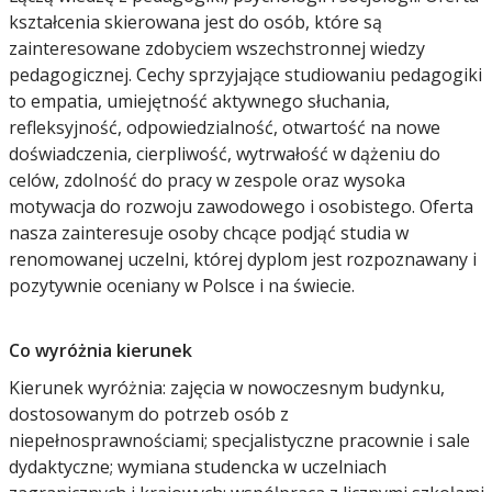
kształcenia skierowana jest do osób, które są
zainteresowane zdobyciem wszechstronnej wiedzy
pedagogicznej. Cechy sprzyjające studiowaniu pedagogiki
to empatia, umiejętność aktywnego słuchania,
refleksyjność, odpowiedzialność, otwartość na nowe
doświadczenia, cierpliwość, wytrwałość w dążeniu do
celów, zdolność do pracy w zespole oraz wysoka
motywacja do rozwoju zawodowego i osobistego. Oferta
nasza zainteresuje osoby chcące podjąć studia w
renomowanej uczelni, której dyplom jest rozpoznawany i
pozytywnie oceniany w Polsce i na świecie.
Co wyróżnia kierunek
Kierunek wyróżnia: zajęcia w nowoczesnym budynku,
dostosowanym do potrzeb osób z
niepełnosprawnościami; specjalistyczne pracownie i sale
dydaktyczne; wymiana studencka w uczelniach