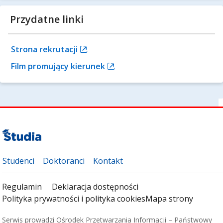
Przydatne linki
Strona rekrutacji
Film promujący kierunek
Studenci
Doktoranci
Kontakt
Regulamin
Deklaracja dostępności
Polityka prywatności i polityka cookies
Mapa strony
Serwis prowadzi Ośrodek Przetwarzania Informacji – Państwowy