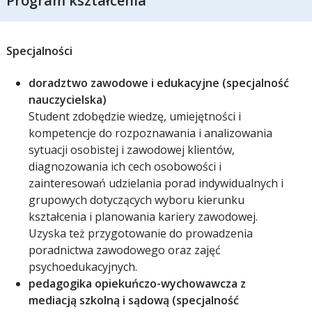
Program kształcenia
Specjalności
doradztwo zawodowe i edukacyjne (specjalność
nauczycielska)
Student zdobędzie wiedzę, umiejętności i
kompetencje do rozpoznawania i analizowania
sytuacji osobistej i zawodowej klientów,
diagnozowania ich cech osobowości i
zainteresowań udzielania porad indywidualnych i
grupowych dotyczących wyboru kierunku
kształcenia i planowania kariery zawodowej.
Uzyska też przygotowanie do prowadzenia
poradnictwa zawodowego oraz zajęć
psychoedukacyjnych.
pedagogika opiekuńczo-wychowawcza z
mediacją szkolną i sądową (specjalność