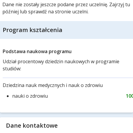
Dane nie zostały jeszcze podane przez uczelnię. Zajrzyj tu
później lub sprawdź na stronie uczelni.
Program kształcenia
Podstawa naukowa programu
Udział procentowy dziedzin naukowych w programie
studiów:
Dziedzina nauk medycznych i nauk o zdrowiu
nauki o zdrowiu
10
Dane kontaktowe