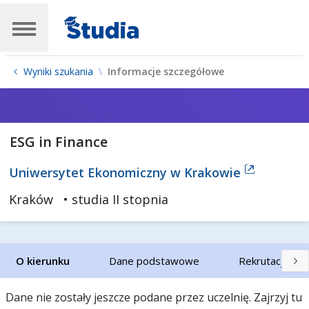
Wyniki szukania
Informacje szczegółowe
ESG in Finance
Uniwersytet Ekonomiczny w Krakowie
Kraków
• studia II stopnia
O kierunku
Dane podstawowe
Rekrutacja
Dane nie zostały jeszcze podane przez uczelnię. Zajrzyj tu