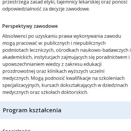
przestrzega zasad etyki, tajemnicy lekarskiej oraz ponosi
odpowiedzialność za decyzje zawodowe.
Perspektywy zawodowe
Absolwenci po uzyskaniu prawa wykonywania zawodu
mogą pracować w: publicznych i niepublicznych
podmiotach leczniczych, ośrodkach naukowo-badawczych i
akademickich, instytucjach zajmujących się poradnictwem i
upowszechnianiem wiedzy z zakresu edukacji
prozdrowotnej oraz klinikach wyższych uczelni
medycznych. Mogą podnosić kwalifikacje na szkoleniach
specjalizacyjnych, kursach dokształcających w dziedzinach
medycznych oraz szkołach doktorskich.
Program kształcenia