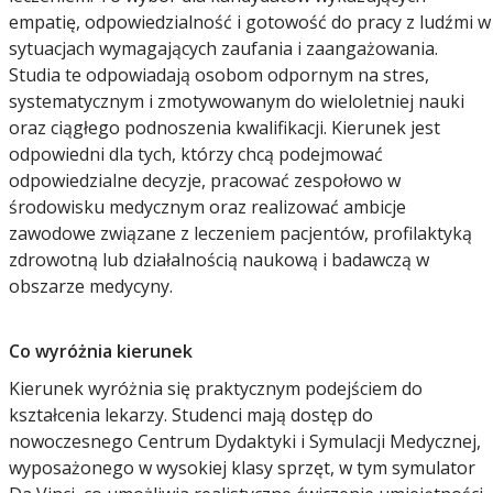
empatię, odpowiedzialność i gotowość do pracy z ludźmi w
sytuacjach wymagających zaufania i zaangażowania.
Studia te odpowiadają osobom odpornym na stres,
systematycznym i zmotywowanym do wieloletniej nauki
oraz ciągłego podnoszenia kwalifikacji. Kierunek jest
odpowiedni dla tych, którzy chcą podejmować
odpowiedzialne decyzje, pracować zespołowo w
środowisku medycznym oraz realizować ambicje
zawodowe związane z leczeniem pacjentów, profilaktyką
zdrowotną lub działalnością naukową i badawczą w
obszarze medycyny.
Co wyróżnia kierunek
Kierunek wyróżnia się praktycznym podejściem do
kształcenia lekarzy. Studenci mają dostęp do
nowoczesnego Centrum Dydaktyki i Symulacji Medycznej,
wyposażonego w wysokiej klasy sprzęt, w tym symulator