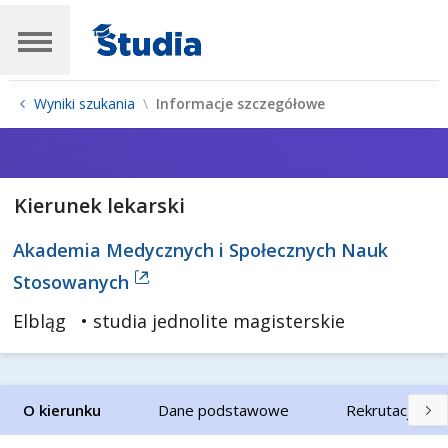
Wyniki szukania
Informacje szczegółowe
Kierunek lekarski
Akademia Medycznych i Społecznych Nauk
Stosowanych
Elbląg
• studia jednolite magisterskie
O kierunku
Dane podstawowe
Rekrutacja