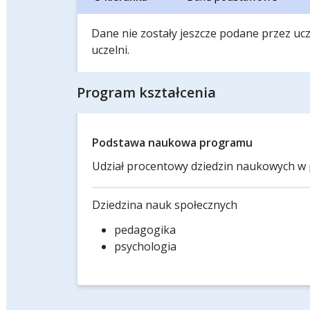
Dane nie zostały jeszcze podane przez ucze
uczelni.
Program kształcenia
Podstawa naukowa programu
Udział procentowy dziedzin naukowych w 
Dziedzina nauk społecznych
pedagogika
psychologia