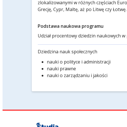
zlokalizowanymi w różnych częściach Europ
Grecję, Cypr, Maltę, aż po Litwę czy Łotwę.
Podstawa naukowa programu
Udział procentowy dziedzin naukowych w 
Dziedzina nauk społecznych
nauki o polityce i administracji
nauki prawne
nauki o zarządzaniu i jakości