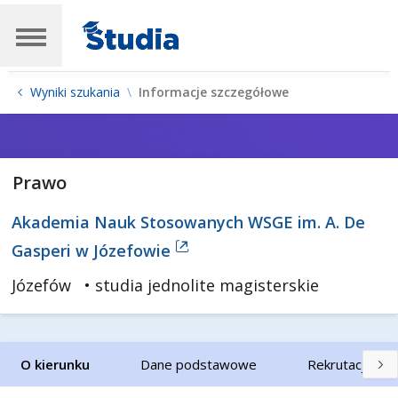
Wyniki szukania
Informacje szczegółowe
Prawo
Akademia Nauk Stosowanych WSGE im. A. De
Gasperi w Józefowie
Józefów
• studia jednolite magisterskie
O kierunku
Dane podstawowe
Rekrutacja