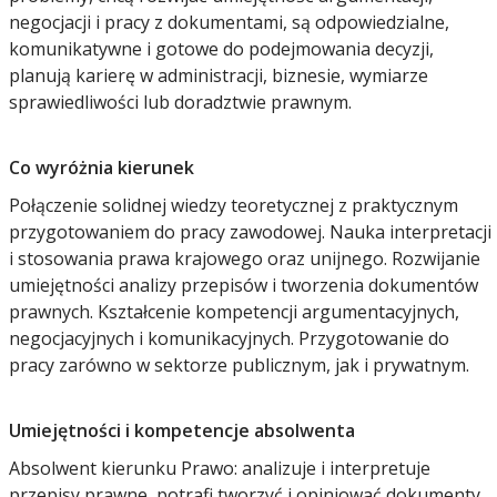
negocjacji i pracy z dokumentami, są odpowiedzialne,
komunikatywne i gotowe do podejmowania decyzji,
planują karierę w administracji, biznesie, wymiarze
sprawiedliwości lub doradztwie prawnym.
Co wyróżnia kierunek
Połączenie solidnej wiedzy teoretycznej z praktycznym
przygotowaniem do pracy zawodowej. Nauka interpretacji
i stosowania prawa krajowego oraz unijnego. Rozwijanie
umiejętności analizy przepisów i tworzenia dokumentów
prawnych. Kształcenie kompetencji argumentacyjnych,
negocjacyjnych i komunikacyjnych. Przygotowanie do
pracy zarówno w sektorze publicznym, jak i prywatnym.
Umiejętności i kompetencje absolwenta
Absolwent kierunku Prawo: analizuje i interpretuje
przepisy prawne, potrafi tworzyć i opiniować dokumenty