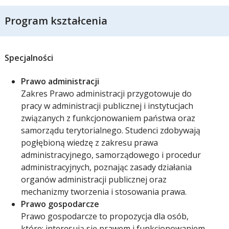
Program kształcenia
Specjalności
Prawo administracji
Zakres Prawo administracji przygotowuje do
pracy w administracji publicznej i instytucjach
związanych z funkcjonowaniem państwa oraz
samorządu terytorialnego. Studenci zdobywają
pogłębioną wiedzę z zakresu prawa
administracyjnego, samorządowego i procedur
administracyjnych, poznając zasady działania
organów administracji publicznej oraz
mechanizmy tworzenia i stosowania prawa.
Prawo gospodarcze
Prawo gospodarcze to propozycja dla osób,
które: interesują się prawem i funkcjonowaniem