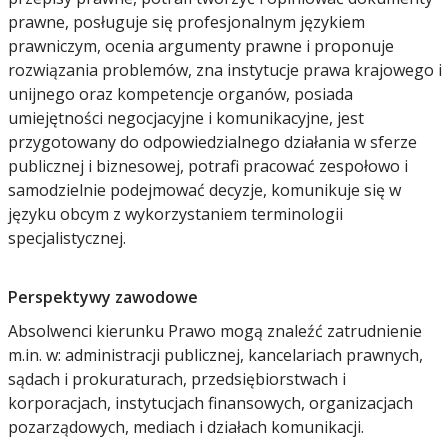
prawne, posługuje się profesjonalnym językiem
prawniczym, ocenia argumenty prawne i proponuje
rozwiązania problemów, zna instytucje prawa krajowego i
unijnego oraz kompetencje organów, posiada
umiejętności negocjacyjne i komunikacyjne, jest
przygotowany do odpowiedzialnego działania w sferze
publicznej i biznesowej, potrafi pracować zespołowo i
samodzielnie podejmować decyzje, komunikuje się w
języku obcym z wykorzystaniem terminologii
specjalistycznej.
Perspektywy zawodowe
Absolwenci kierunku Prawo mogą znaleźć zatrudnienie
m.in. w: administracji publicznej, kancelariach prawnych,
sądach i prokuraturach, przedsiębiorstwach i
korporacjach, instytucjach finansowych, organizacjach
pozarządowych, mediach i działach komunikacji.