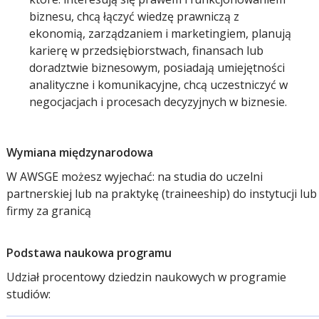
biznesu, chcą łączyć wiedzę prawniczą z
ekonomią, zarządzaniem i marketingiem, planują
karierę w przedsiębiorstwach, finansach lub
doradztwie biznesowym, posiadają umiejętności
analityczne i komunikacyjne, chcą uczestniczyć w
negocjacjach i procesach decyzyjnych w biznesie.
Wymiana międzynarodowa
W AWSGE możesz wyjechać: na studia do uczelni
partnerskiej lub na praktykę (traineeship) do instytucji lub
firmy za granicą
Podstawa naukowa programu
Udział procentowy dziedzin naukowych w programie
studiów: